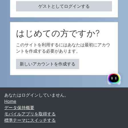
ゲストとしてログインする
はじめての方ですか?
このサイトを利用するにはあなたは最初にアカウ
ントを作成する必要があります。
新しいアカウントを作成する
あなたはログインしていません。
Home
データ保持概要
モバイルアプリを取得する
標準テーマにスイッチする