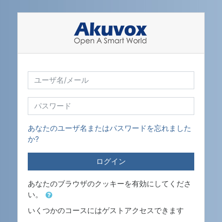
メインコンテンツへスキップする
新しいアカウント作成にスキップする
ユーザ名/メール
パスワード
あなたのユーザ名またはパスワードを忘れました
か?
ログイン
あなたのブラウザのクッキーを有効にしてくださ
い。
いくつかのコースにはゲストアクセスできます