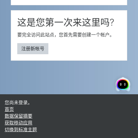
这是您第一次来这里吗?
要完全访问此站点，您首先需要创建一个帐户。
注册新帐号
您尚未登录。
首页
‎数据保留摘要‎
获取移动应用
切换到标准主题